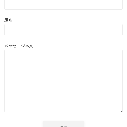
題名
メッセージ本文