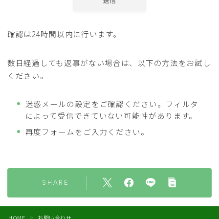
確認は24時間以内に行います。
数日経過しても返事がない場合は、以下の方法をお試し
ください。
迷惑メールの設定をご確認ください。フィルタ
によって受信できていない可能性があります。
再度フォームをご入力ください。
SHARE
Follow Me
HOME
お問い合わせ
＞