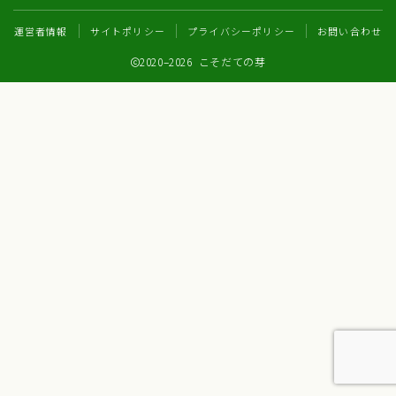
運営者情報
サイトポリシー
プライバシーポリシー
お問い合わせ
2020–2026 こそだての芽
Follow Me