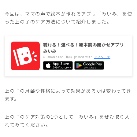
今回は、ママの声で絵本が作れるアプリ「みいみ」を使
った上の子のケア方法について紹介しました。
聴ける！遊べる！絵本読み聞かせアプリ
みいみ
OTOBANK Inc.
無料
posted with
アプリーチ
上の子の月齢や性格によって効果があるかは変わってき
ます。
上の子のケア対策の1つとして「みいみ」をぜひ取り入
れてみてください。