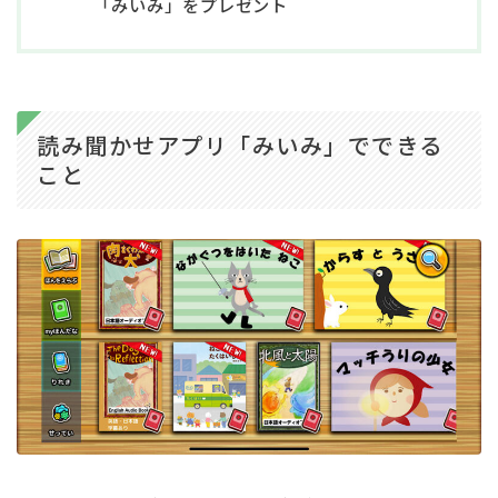
「みいみ」をプレゼント
読み聞かせアプリ「みいみ」でできる
こと