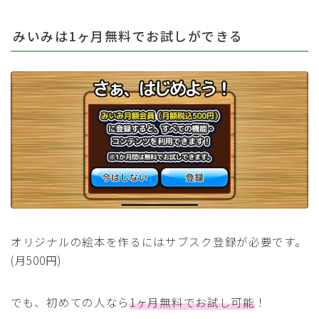
みいみは1ヶ月無料でお試しができる
オリジナルの絵本を作るにはサブスク登録が必要です。
(月500円)
でも、初めての人なら
1ヶ月無料でお試し可能
！