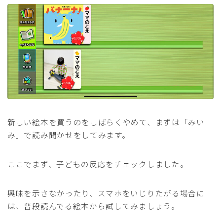
新しい絵本を買うのをしばらくやめて、まずは「みい
み」で読み聞かせをしてみます。
ここでまず、子どもの反応をチェックしました。
興味を示さなかったり、スマホをいじりたがる場合に
は、普段読んでる絵本から試してみましょう。