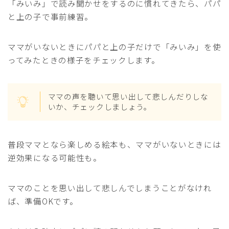
「みいみ」で読み聞かせをするのに慣れてきたら、パパ
と上の子で事前練習。
ママがいないときにパパと上の子だけで「みいみ」を使
ってみたときの様子をチェックします。
ママの声を聴いて思い出して悲しんだりしな
いか、チェックしましょう。
普段ママとなら楽しめる絵本も、ママがいないときには
逆効果になる可能性も。
ママのことを思い出して悲しんでしまうことがなけれ
ば、準備OKです。