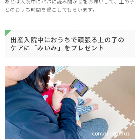
あとは入院中にパパに読み聞かせをお願いして、上の子
とのおうち時間を過ごしてもらいます。
出産入院中におうちで頑張る上の子の
ケアに「みいみ」をプレゼント