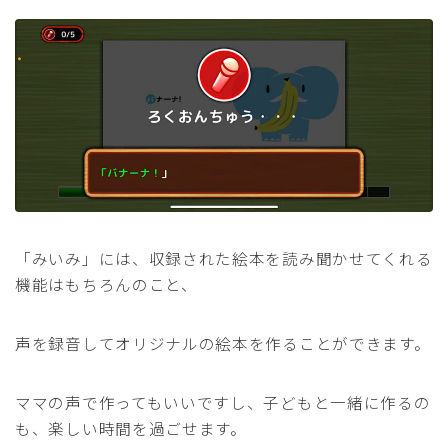
「みいみ」には、収録された絵本を読み聞かせてくれる
機能はもちろんのこと、
声を録音してオリジナルの絵本を作ることができます。
ママの声で作ってもいいですし、子どもと一緒に作るの
も、楽しい時間を過ごせます。