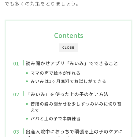
でも多くの対策をとりましょう。
Contents
CLOSE
読み聞かせアプリ「みいみ」でできること
ママの声で絵本が作れる
みいみは1ヶ月無料でお試しができる
「みいみ」を使った上の子のケア方法
普段の読み聞かせを少しずつみいみに切り替
えて
パパと上の子で事前練習
出産入院中におうちで頑張る上の子のケアに