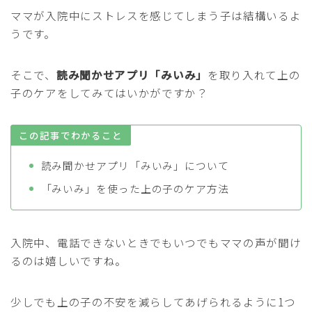
ママが入院中にストレスを感じてしまう子は結構いるよ
うです。
そこで、
読み聞かせアプリ「みいみ」
を取り入れて上の
子のケアをしてみてはいかがですか？
この記事でわかること
読み聞かせアプリ「みいみ」について
「みいみ」を使った上の子のケア方法
入院中、電話できないときでもいつでもママの声が聞け
るのは嬉しいですね。
少しでも上の子の不安を減らしてあげられるように1つ