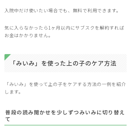
入院中だけ使いたい場合でも、無料で利用できます。
気に入らなかったら1ヶ月以内にサブスクを解約すれば
お金はかかりません。
「みいみ」を使った上の子のケア方法
「みいみ」を使って上の子をケアする方法の一例を紹介
します。
普段の読み聞かせを少しずつみいみに切り替え
て