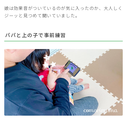
娘は効果音がついているのが気に入ったのか、大人しく
ジーッと見つめて聞いていました。
パパと上の子で事前練習