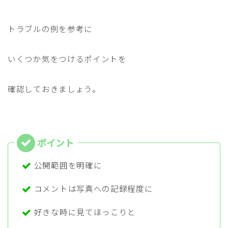
トラブルの例を参考に
いくつか気をつけるポイントを
確認しておきましょう。
Follow Me
公開範囲を明確に
コメントは写真への記録程度に
好きな時に見てほっこりと