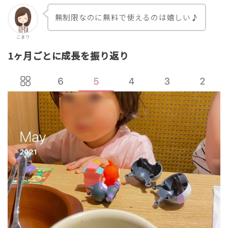
無制限なのに無料で使えるのは嬉しい♪
こまり
1ヶ月ごとに成長を振り返り