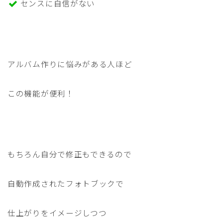
センスに自信がない
アルバム作りに悩みがある人ほど
この機能が便利！
もちろん自分で修正もできるので
自動作成されたフォトブックで
仕上がりをイメージしつつ