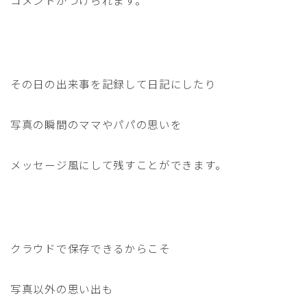
コメントがつけられます。
その日の出来事を記録して日記にしたり
写真の瞬間のママやパパの思いを
メッセージ風にして残すことができます。
クラウドで保存できるからこそ
写真以外の思い出も