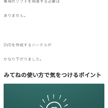
専用のソフトを用意する必要は
ありません。
DVDを作成するハードルが
かなり下がりました。
みてねの使い方で気をつけるポイント