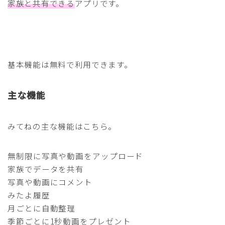
家族と共有できる
アプリです。
基本機能は無料で利用できます。
主な機能
みてねの主な機能はこちら。
無制限に写真や動画をアップロード
家族でデータを共有
写真や動画にコメント
みたよ履歴
月ごとに自動整理
季節ごとに1秒動画をプレゼント