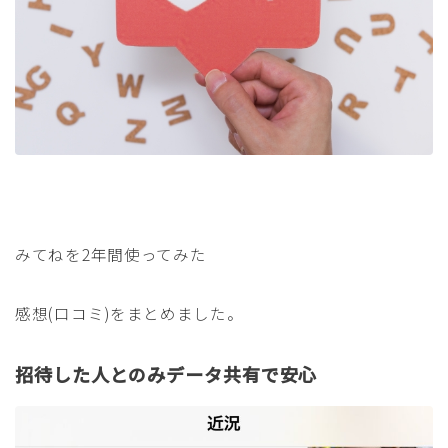
みてねを2年間使ってみた
感想(口コミ)をまとめました。
招待した人とのみデータ共有で安心