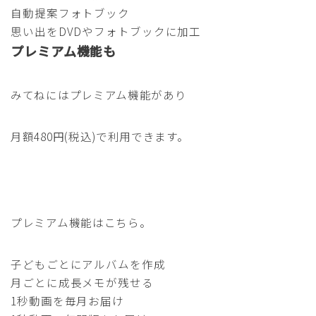
自動提案フォトブック
思い出をDVDやフォトブックに加工
プレミアム機能も
みてねにはプレミアム機能があり
月額480円(税込)で利用できます。
プレミアム機能はこちら。
子どもごとにアルバムを作成
月ごとに成長メモが残せる
1秒動画を毎月お届け