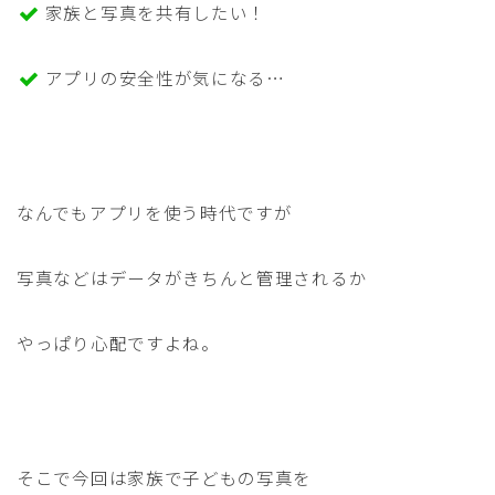
家族と写真を共有したい！
アプリの安全性が気になる…
なんでもアプリを使う時代ですが
写真などはデータがきちんと管理されるか
やっぱり心配ですよね。
そこで今回は家族で子どもの写真を