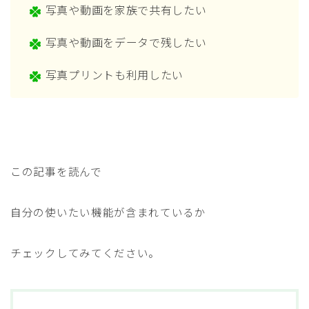
写真や動画を家族で共有したい
写真や動画をデータで残したい
写真プリントも利用したい
この記事を読んで
自分の使いたい機能が含まれているか
チェックしてみてください。