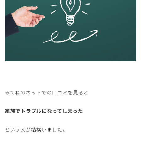
みてねのネットでの口コミを見ると
家族でトラブルになってしまった
という人が結構いました。