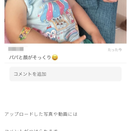
アップロードした写真や動画には