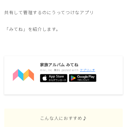
共有して管理するのにうってつけなアプリ
「みてね」を紹介します。
家族アルバム みてね
mixi, Inc
無料
posted with
アプリーチ
こんな人におすすめ♪