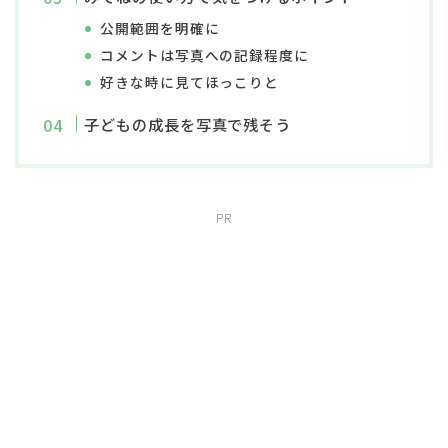
公開範囲を明確に
コメントは写真への記録程度に
好きな時に見てほっこりと
子どもの成長を写真で残そう
PR