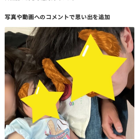
写真や動画へのコメントで思い出を追加