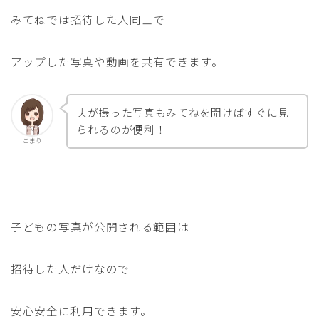
みてねでは招待した人同士で
アップした写真や動画を共有できます。
夫が撮った写真もみてねを開けばすぐに見
られるのが便利！
こまり
子どもの写真が公開される範囲は
招待した人だけなので
安心安全に利用できます。