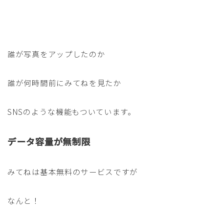
誰が写真をアップしたのか
誰が何時間前にみてねを見たか
SNSのような機能もついています。
データ容量が無制限
みてねは基本無料のサービスですが
なんと！