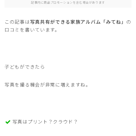
記事内に商品プロモーションを含む場合があります
この記事は
写真共有ができる家族アルバム「みてね」
の
口コミを書いています。
子どもができたら
写真を撮る機会が非常に増えますね。
写真はプリント？クラウド？