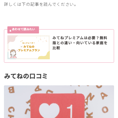
詳しくは下の記事を読んでください。
みてねプレミアムは必要？無料
版との違い・向いている家庭を
比較
みてねの口コミ