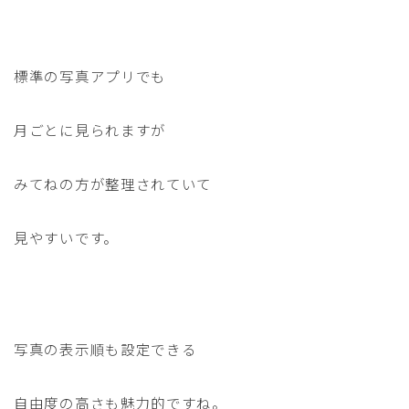
標準の写真アプリでも
月ごとに見られますが
みてねの方が整理されていて
見やすいです。
写真の表示順も設定できる
自由度の高さも魅力的ですね。