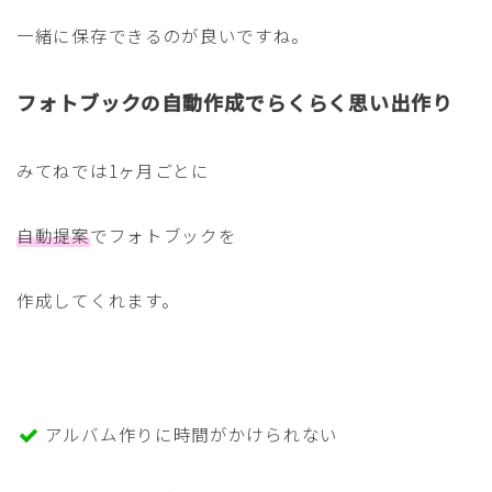
一緒に保存できるのが良いですね。
フォトブックの自動作成でらくらく思い出作り
みてねでは1ヶ月ごとに
自動提案
でフォトブックを
作成してくれます。
アルバム作りに時間がかけられない