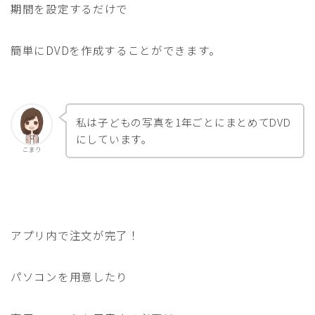
期間を設定するだけで
簡単にDVDを作成することができます。
私は子どもの写真を1年ごとにまとめてDVD
にしています。
こまり
アプリ内で注文が完了！
パソコンを用意したり