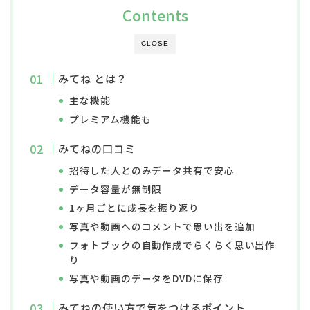
Contents
CLOSE
みてね とは？
主な機能
プレミアム機能も
みてねの口コミ
招待した人とのみデータ共有で安心
データ容量が無制限
1ヶ月ごとに成長を振り返り
写真や動画へのコメントで思い出を追加
フォトブックの自動作成でらくらく思い出作
り
写真や動画のデータをDVDに保存
みてねの使い方で気をつけるポイント