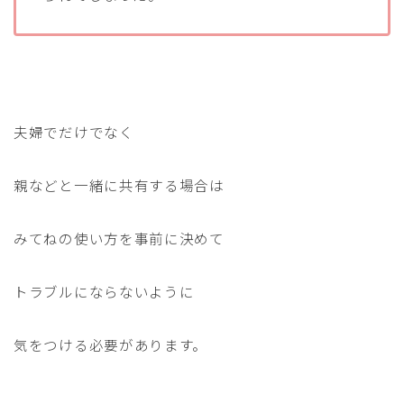
夫婦でだけでなく
親などと一緒に共有する場合は
みてねの使い方を事前に決めて
トラブルにならないように
気をつける必要があります。