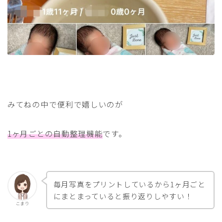
みてねの中で便利で嬉しいのが
1ヶ月ごとの自動整理機能
です。
毎月写真をプリントしているから1ヶ月ごと
にまとまっていると振り返りしやすい！
こまり