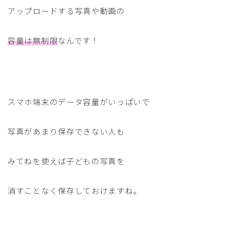
アップロードする写真や動画の
容量は無制限
なんです！
スマホ端末のデータ容量がいっぱいで
写真があまり保存できない人も
みてねを使えば子どもの写真を
消すことなく保存しておけますね。