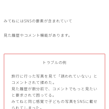
みてねにはSNSの要素が含まれていて
見た履歴やコメント機能があります。
トラブルの例
旅行に行った写真を見て「誘われていない」と
コメントされて揉めた。
見た履歴が数分前で、コメントでもっと見たい
と要求されて困ってる。
みてねと同じ感覚で子どもの写真をSNSに載せ
られてしまった。