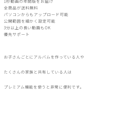
1秒動画の年間版をお届け
全商品が送料無料
パソコンからもアップロード可能
公開範囲を細かく設定可能
3分以上の長い動画もOK
優先サポート
お子さんごとにアルバムを作っている人や
たくさんの家族と共有している人は
プレミアム機能を使うと非常に便利です。