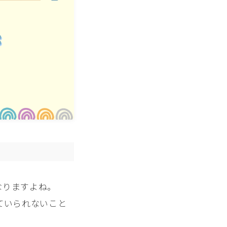
なりますよね。
ていられないこと