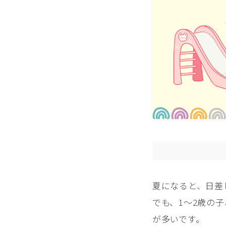
夏になると、日差
でも、1〜2歳の
が多いです。