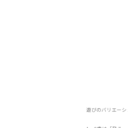
遊びのバリエーシ