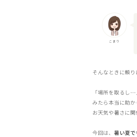
こまり
そんなときに頼り
「場所を取るし…
みたら本当に助か
お天気や暑さに関
今回は、
暑い夏で