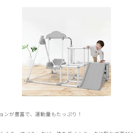
ョンが豊富で、運動量もたっぷり！