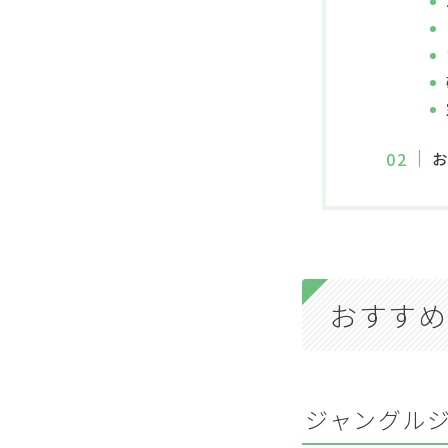
おすすめ
ジャングル