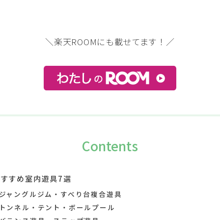
＼楽天ROOMにも載せてます！／
Contents
おすすめ室内遊具7選
ジャングルジム・すべり台複合遊具
トンネル・テント・ボールプール