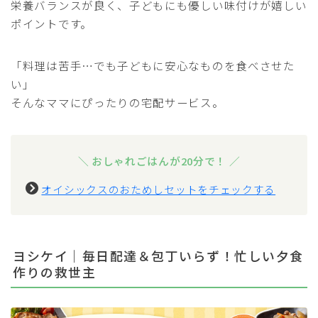
栄養バランスが良く、子どもにも優しい味付けが嬉しい
ポイントです。
「料理は苦手…でも子どもに安心なものを食べさせた
い」
そんなママにぴったりの宅配サービス。
＼ おしゃれごはんが20分で！ ／
オイシックスのおためしセットをチェックする
ヨシケイ｜毎日配達＆包丁いらず！忙しい夕食
作りの救世主