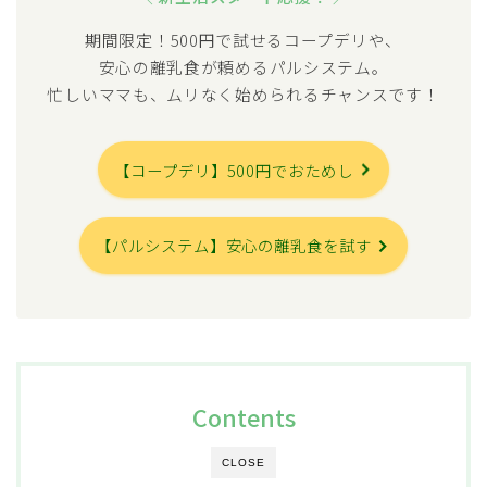
期間限定！500円で試せるコープデリや、
安心の離乳食が頼めるパルシステム。
忙しいママも、ムリなく始められるチャンスです！
【コープデリ】500円でおためし
【パルシステム】安心の離乳食を試す
Contents
CLOSE