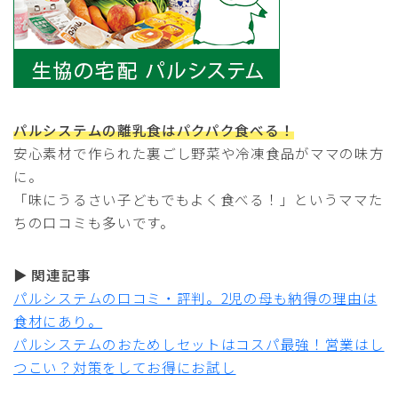
パルシステムの離乳食はパクパク食べる！
安心素材で作られた裏ごし野菜や冷凍食品がママの味方
に。
「味にうるさい子どもでもよく食べる！」というママた
ちの口コミも多いです。
▶
関連記事
パルシステムの口コミ・評判。2児の母も納得の理由は
食材にあり。
パルシステムのおためしセットはコスパ最強！営業はし
つこい？対策をしてお得にお試し