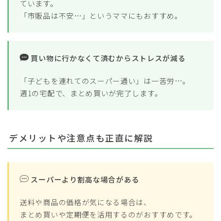
ています。
「市販品は不安…」というママにもおすすめ。
買い物に行かなくて済むからストレスが減る
「子どもを連れてのスーパー通い」は一苦労…。
週1の宅配で、まとめ買いが完了します。
デメリットや注意点も正直に解説
スーパーより割高な場合がある
送料や商品の価格が気になる場合は、
まとめ買いや定期便を活用するのがおすすめです。