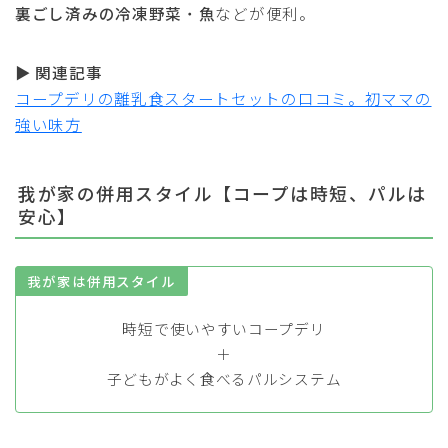
裏ごし済みの冷凍野菜
・
魚
などが便利。
▶
関連記事
コープデリの離乳食スタートセットの口コミ。初ママの
強い味方
我が家の併用スタイル【コープは時短、パルは
安心】
我が家は併用スタイル
時短で使いやすいコープデリ
＋
子どもがよく食べるパルシステム