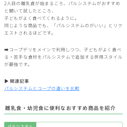
2人目の離乳食が始まるころ、パルシステムがおすすめ
と聞いて試したところ、
子どもがよく食べてくれるように。
同じような商品でも、「パルシステムのがいい」とリク
エストされるほどです。
➡コープデリをメインで利用しつつ、子どもがよく食べ
る・苦手な食材をパルシステムで追加する併用スタイル
が最強です。
▶
関連記事
パルシステムとコープの違いを比較
離乳食・幼児食に便利なおすすめ商品を紹介
パルシステム