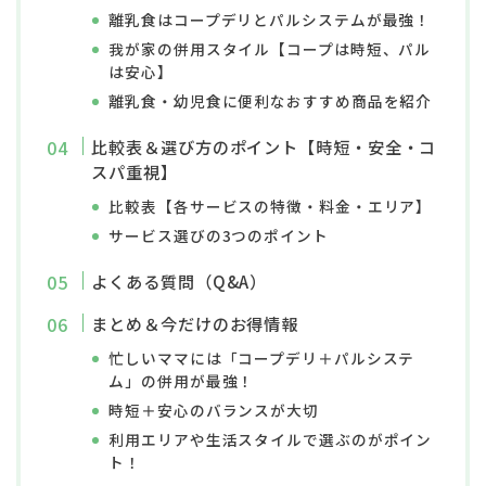
離乳食はコープデリとパルシステムが最強！
我が家の併用スタイル【コープは時短、パル
は安心】
離乳食・幼児食に便利なおすすめ商品を紹介
比較表＆選び方のポイント【時短・安全・コ
スパ重視】
比較表【各サービスの特徴・料金・エリア】
サービス選びの3つのポイント
よくある質問（Q&A）
まとめ＆今だけのお得情報
忙しいママには「コープデリ＋パルシステ
ム」の併用が最強！
時短＋安心のバランスが大切
利用エリアや生活スタイルで選ぶのがポイン
ト！