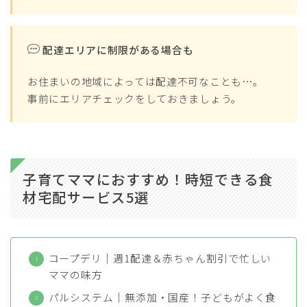
配達エリアに制限がある場合も
お住まいの地域によっては配達不可なことも…。
事前にエリアチェックをしておきましょう。
子育てママにおすすめ！時短できる食
材宅配サービス5選
コープデリ｜週1配達＆赤ちゃん割引で忙しい
ママの味方
パルシステム｜無添加・国産！子どもがよく食