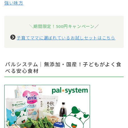
強い味方
＼期間限定！500円キャンペーン
／
子育てママに選ばれているお試しセットはこちら
パルシステム｜無添加・国産！子どもがよく食
べる安心食材