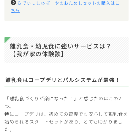
らでぃっしゅぼーやのおためしセットの購入はこ
ちら
離乳食・幼児食に強いサービスは？
【我が家の体験談】
離乳食はコープデリとパルシステムが最強！
「離乳食づくりが楽になった！」と感じたのはこの2
つ。
特にコープデリは、初めての育児でも安心して離乳食を
始められるスタートセットがあり、とても助かりまし
た。