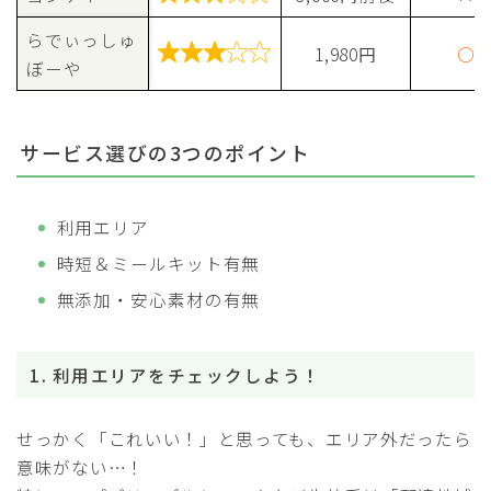
らでぃっしゅ

1,980円
○
ぼーや
サービス選びの3つのポイント
利用エリア
時短＆ミールキット有無
無添加・安心素材の有無
1. 利用エリアをチェックしよう！
せっかく「これいい！」と思っても、エリア外だったら
意味がない…！