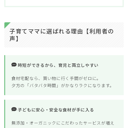
子育てママに選ばれる理由【利用者の
声】
時短ができるから、育児と両立しやすい
食材宅配なら、買い物に行く手間がゼロに。
夕方の「バタバタ時間」がかなりラクになります。
子どもに安心・安全な食材が手に入る
無添加・オーガニックにこだわったサービスが増え