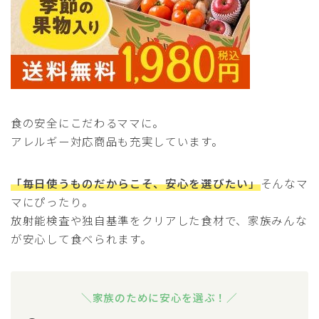
食の安全にこだわるママに。
アレルギー対応商品も充実しています。
「毎日使うものだからこそ、安心を選びたい」
そんなマ
マにぴったり。
放射能検査や独自基準をクリアした食材で、家族みんな
が安心して食べられます。
＼家族のために安心を選ぶ！／