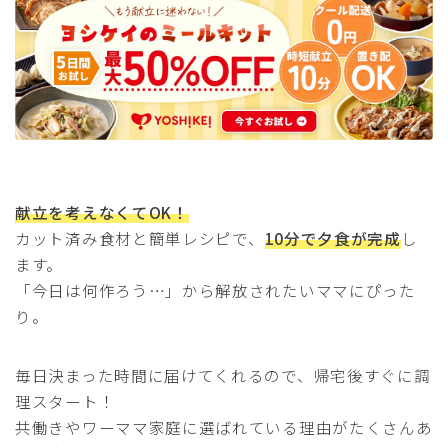
献立を考えなくてOK！
カット済み食材と簡単レシピで、
10分で夕食が完成
し
ます。
「今日は何作ろう…」から解放されたいママにぴった
り。
毎日決まった時間に届けてくれるので、帰宅後すぐに調
理スタート！
共働きやワーママ家庭に選ばれている理由がたくさんあ